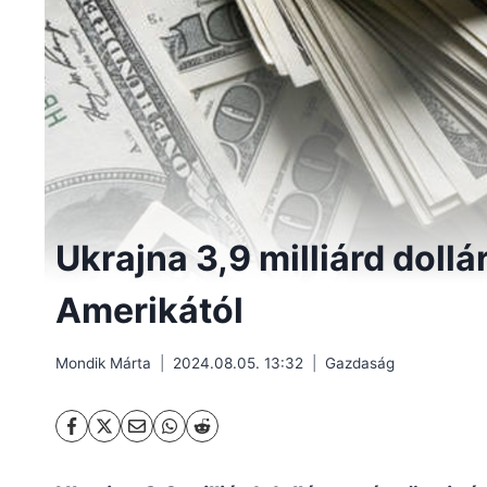
Ukrajna 3,9 milliárd doll
Amerikától
Mondik Márta
2024.08.05. 13:32
Gazdaság