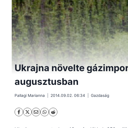
Ukrajna növelte gázimpor
augusztusban
Pallagi Marianna
2014.09.02. 06:34
Gazdaság