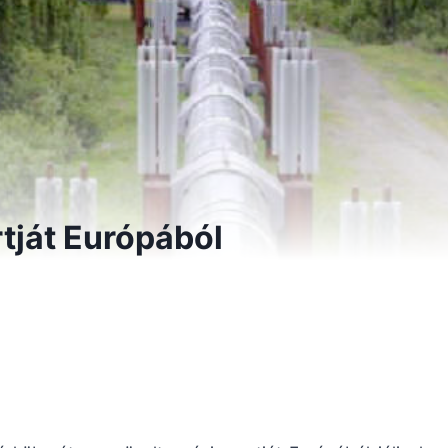
tját Európából