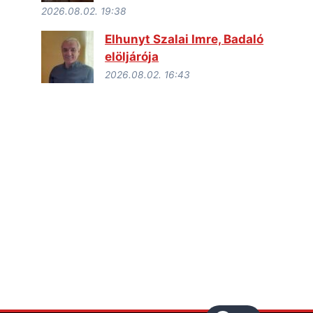
2026.08.02. 19:38
Elhunyt Szalai Imre, Badaló
elöljárója
2026.08.02. 16:43