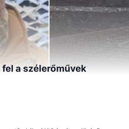
t fel a szélerőművek