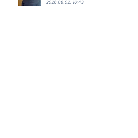
2026.08.02. 16:43