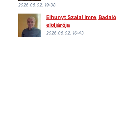
2026.08.02. 19:38
Elhunyt Szalai Imre, Badaló
elöljárója
2026.08.02. 16:43