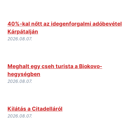
40%-kal nőtt az idegenforgalmi adóbevétel
Kárpátalján
2026.08.07.
Meghalt egy cseh turista a Biokovo-
hegységben
2026.08.07.
Kilátás a Citadelláról
2026.08.07.