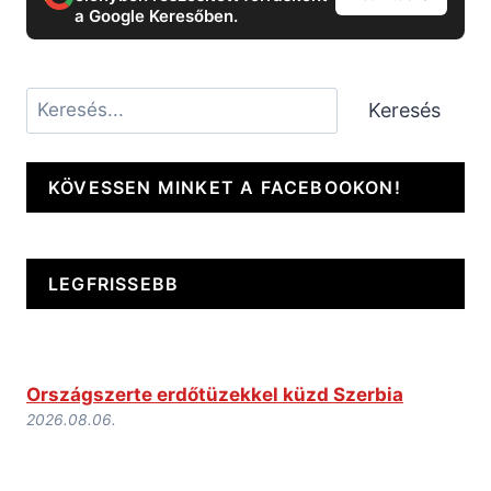
a Google Keresőben.
Keresés
Keresés
KÖVESSEN MINKET A FACEBOOKON!
LEGFRISSEBB
Országszerte erdőtüzekkel küzd Szerbia
2026.08.06.