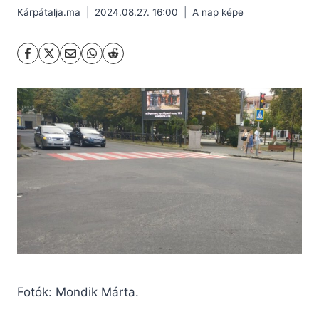
Kárpátalja.ma
2024.08.27. 16:00
A nap képe
Fotók: Mondik Márta.