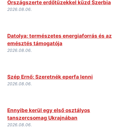
Országszerte erdőtüzekkel küzd Szerbia
2026.08.06.
Datolya: természetes energiaforrás és az
emésztés támogatója
2026.08.06.
Szép Ernő: Szeretnék eperfa lenni
2026.08.06.
Ennyibe kerül egy első osztályos
tanszercsomag Ukrajnában
2026.08.06.