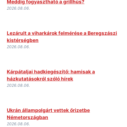
Meddig fogyasztható a grillhús?
2026.08.06.
Lezárult a viharkárok felmérése a Beregszászi
kistérségben
2026.08.06.
Kárpátaljai hadkiegészítő: hamisak a
házkutatásokról szóló hírek
2026.08.06.
Ukrán állampolgárt vettek őrizetbe
Németországban
2026.08.06.