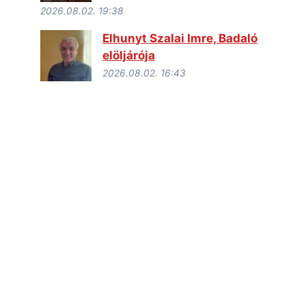
2026.08.02. 19:38
Elhunyt Szalai Imre, Badaló
elöljárója
2026.08.02. 16:43