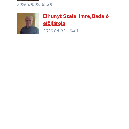
2026.08.02. 19:38
Elhunyt Szalai Imre, Badaló
elöljárója
2026.08.02. 16:43