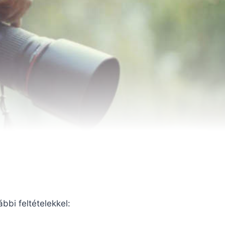
bbi feltételekkel: