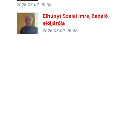
2026.08.02. 19:38
Elhunyt Szalai Imre, Badaló
elöljárója
2026.08.02. 16:43