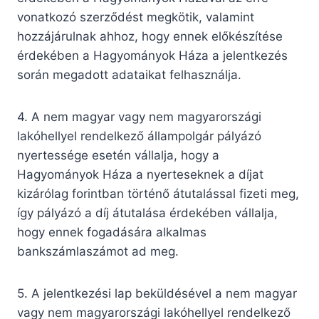
vonatkozó szerződést megkötik, valamint
hozzájárulnak ahhoz, hogy ennek előkészítése
érdekében a Hagyományok Háza a jelentkezés
során megadott adataikat felhasználja.
4. A nem magyar vagy nem magyarországi
lakóhellyel rendelkező állampolgár pályázó
nyertessége esetén vállalja, hogy a
Hagyományok Háza a nyerteseknek a díjat
kizárólag forintban történő átutalással fizeti meg,
így pályázó a díj átutalása érdekében vállalja,
hogy ennek fogadására alkalmas
bankszámlaszámot ad meg.
5. A jelentkezési lap beküldésével a nem magyar
vagy nem magyarországi lakóhellyel rendelkező