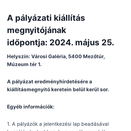
A pályázati kiállítás
megnyitójának
időpontja:
2024. május 25.
Helyszín: Városi Galéria, 5400 Mezőtúr,
Múzeum tér 1.
A pályázat eredményhirdetésére a
kiállításmegnyitó keretein belül kerül sor.
Egyéb információk:
1. A pályázók a jelentkezési lap beadásával