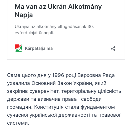
Саме цього дня у 1996 році Верховна Рада
ухвалила Основний Закон України, який
закріпив суверенітет, територіальну цілісність
держави та визначив права і свободи
громадян. Конституція стала фундаментом
сучасної української державності та правової
системи.