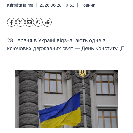
Kárpátalja.ma
2026.06.28. 10:53
Hовини
28 червня в Україні відзначають одне з
ключових державних свят — День Конституції.