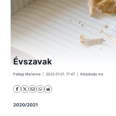
Évszavak
Pallagi Marianna
2023.01.01. 17:47
Kárpátalja ma
2020/2021