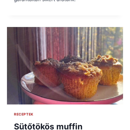
RECEPTEK
Sütőtökös muffin