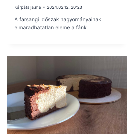
Kárpátalja.ma
2024.02.12. 20:23
A farsangi időszak hagyományainak
elmaradhatatlan eleme a fánk.