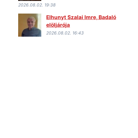
2026.08.02. 19:38
Elhunyt Szalai Imre, Badaló
elöljárója
2026.08.02. 16:43