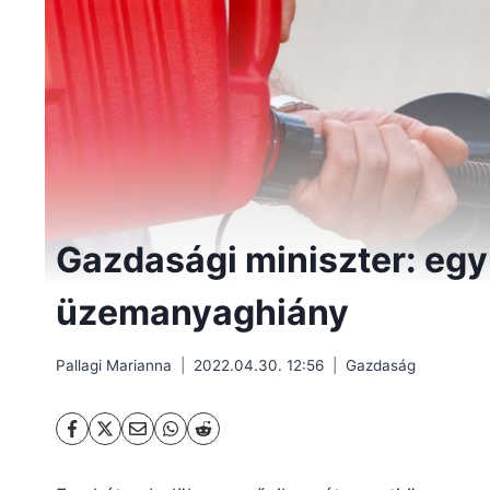
Gazdasági miniszter: egy
üzemanyaghiány
Pallagi Marianna
2022.04.30. 12:56
Gazdaság