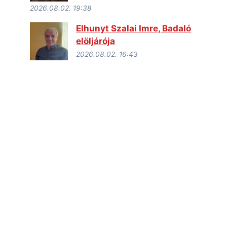
2026.08.02. 19:38
Elhunyt Szalai Imre, Badaló
elöljárója
2026.08.02. 16:43