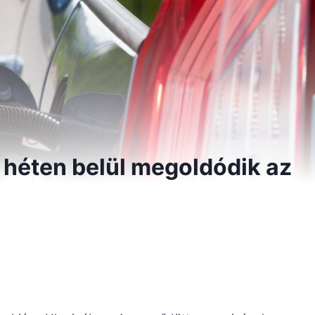
 héten belül megoldódik az