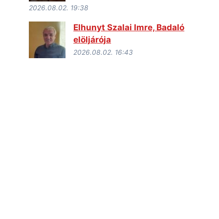
2026.08.02. 19:38
Elhunyt Szalai Imre, Badaló
elöljárója
2026.08.02. 16:43