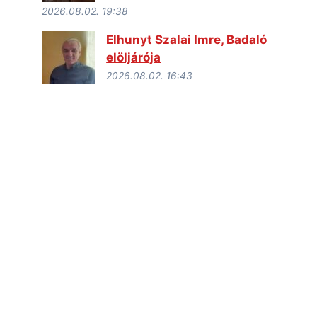
2026.08.02. 19:38
Elhunyt Szalai Imre, Badaló
elöljárója
2026.08.02. 16:43