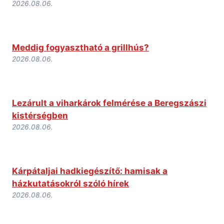
2026.08.06.
Meddig fogyasztható a grillhús?
2026.08.06.
Lezárult a viharkárok felmérése a Beregszászi
kistérségben
2026.08.06.
Kárpátaljai hadkiegészítő: hamisak a
házkutatásokról szóló hírek
2026.08.06.