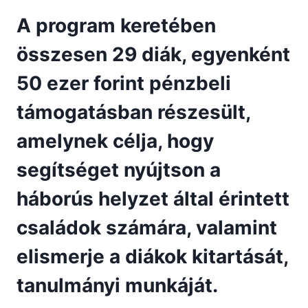
A program keretében
összesen 29 diák, egyenként
50 ezer forint pénzbeli
támogatásban részesült,
amelynek célja, hogy
segítséget nyújtson a
háborús helyzet által érintett
családok számára, valamint
elismerje a diákok kitartását,
tanulmányi munkáját.