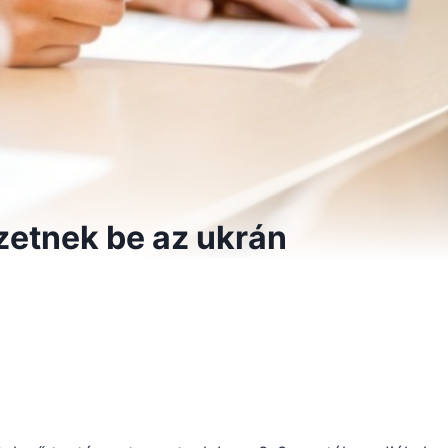
ezetnek be az ukrán