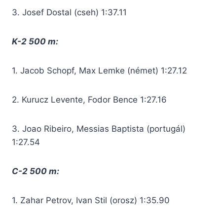
3. Josef Dostal (cseh) 1:37.11
K-2 500 m:
1. Jacob Schopf, Max Lemke (német) 1:27.12
2. Kurucz Levente, Fodor Bence 1:27.16
3. Joao Ribeiro, Messias Baptista (portugál)
1:27.54
C-2 500 m:
1. Zahar Petrov, Ivan Stil (orosz) 1:35.90