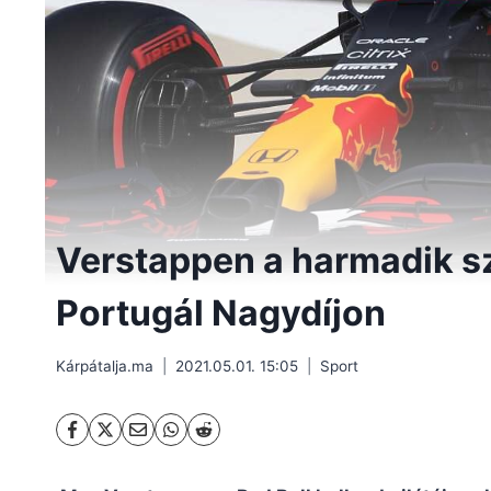
Verstappen a harmadik s
Portugál Nagydíjon
Kárpátalja.ma
2021.05.01. 15:05
Sport