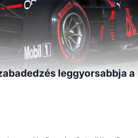
zabadedzés leggyorsabbja a