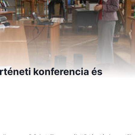
téneti konferencia és