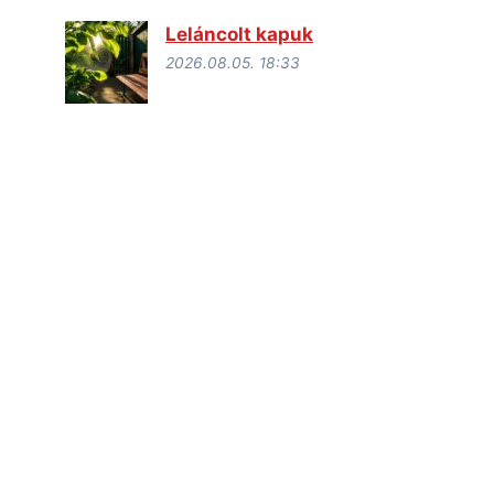
Leláncolt kapuk
2026.08.05. 18:33