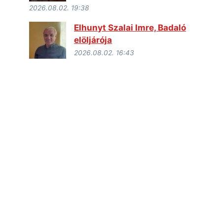
2026.08.02. 19:38
Elhunyt Szalai Imre, Badaló
elöljárója
2026.08.02. 16:43