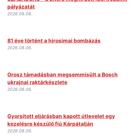
pályázatát
2026.08.06.
81 éve történt a hirosimai bombázás
2026.08.06.
Orosz támadásban megsemmisült a Bosch
ukrajnai raktárkészlete
2026.08.06.
Gyorsított eljárásban kapott útlevelet egy
kezelésre készülő fiú Kárpátalján
2026.08.06.