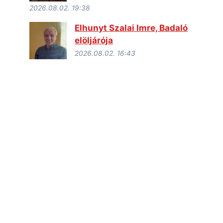
2026.08.02. 19:38
Elhunyt Szalai Imre, Badaló
elöljárója
2026.08.02. 16:43