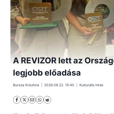
A REVIZOR lett az Ország
legjobb előadása
Bursza Krisztina
2026.06.22. 15:40
Kulturális hírek