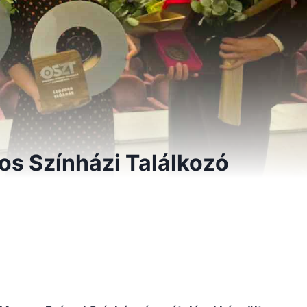
os Színházi Találkozó