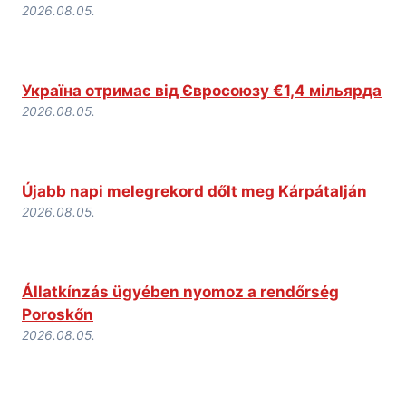
2026.08.05.
Україна отримає від Євросоюзу €1,4 мільярда
2026.08.05.
Újabb napi melegrekord dőlt meg Kárpátalján
2026.08.05.
Állatkínzás ügyében nyomoz a rendőrség
Poroskőn
2026.08.05.