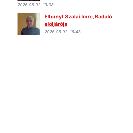
2026.08.02. 19:38
Elhunyt Szalai Imre, Badaló
elöljárója
2026.08.02. 16:43