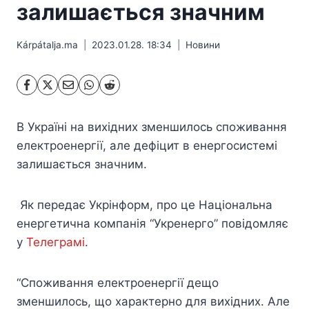
залишається значним
Kárpátalja.ma
2023.01.28. 18:34
Hовини
В Україні на вихідних зменшилось споживання
електроенергії, але дефіцит в енергосистемі
залишається значним.
Як передає Укрінформ, про це Національна
енергетична компанія “Укренерго” повідомляє
у
Телеграмі
.
“Споживання електроенергії дещо
зменшилось, що характерно для вихідних. Але