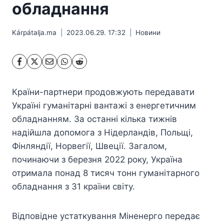
обладнання
Kárpátalja.ma
2023.06.29. 17:32
Hовини
Країни-партнери продовжують передавати
Україні гуманітарні вантажі з енергетичним
обладнанням. За останні кілька тижнів
надійшла допомога з Нідерландів, Польщі,
Фінляндії, Норвегії, Швеції. Загалом,
починаючи з березня 2022 року, Україна
отримала понад 8 тисяч тонн гуманітарного
обладнання з 31 країни світу.
Відповідне устаткування Міненерго передає