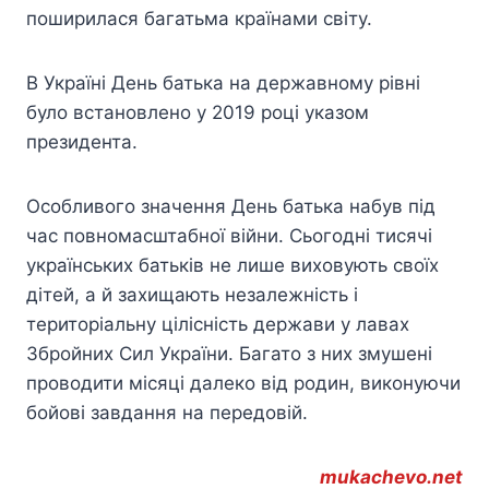
поширилася багатьма країнами світу.
В Україні День батька на державному рівні
було встановлено у 2019 році указом
президента.
Особливого значення День батька набув під
час повномасштабної війни. Сьогодні тисячі
українських батьків не лише виховують своїх
дітей, а й захищають незалежність і
територіальну цілісність держави у лавах
Збройних Сил України. Багато з них змушені
проводити місяці далеко від родин, виконуючи
бойові завдання на передовій.
mukachevo.net