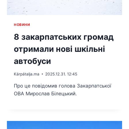
HОВИНИ
8 закарпатських громад
отримали нові шкільні
автобуси
Kárpátalja.ma
2025.12.31. 12:45
Про це повідомив голова Закарпатської
ОВА Мирослав Білецький.