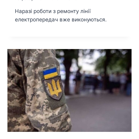
Наразі роботи з ремонту лінії
електропередач вже виконуються.